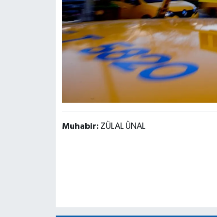
Muhabir:
ZÜLAL ÜNAL