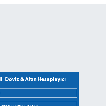
Döviz & Altın Hesaplayıcı