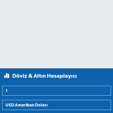
Döviz & Altın Hesaplayıcı