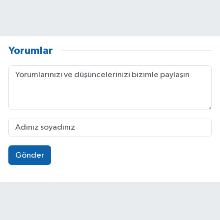
Yorumlar
Gönder