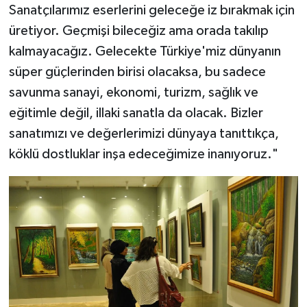
Sanatçılarımız eserlerini geleceğe iz bırakmak için
üretiyor. Geçmişi bileceğiz ama orada takılıp
kalmayacağız. Gelecekte Türkiye'miz dünyanın
süper güçlerinden birisi olacaksa, bu sadece
savunma sanayi, ekonomi, turizm, sağlık ve
eğitimle değil, illaki sanatla da olacak. Bizler
sanatımızı ve değerlerimizi dünyaya tanıttıkça,
köklü dostluklar inşa edeceğimize inanıyoruz."