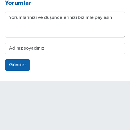
Yorumlar
Gönder