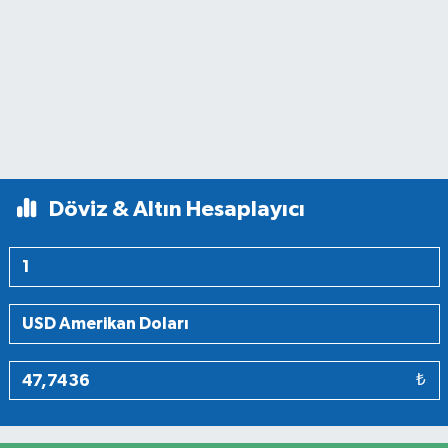
Döviz & Altın Hesaplayıcı
₺