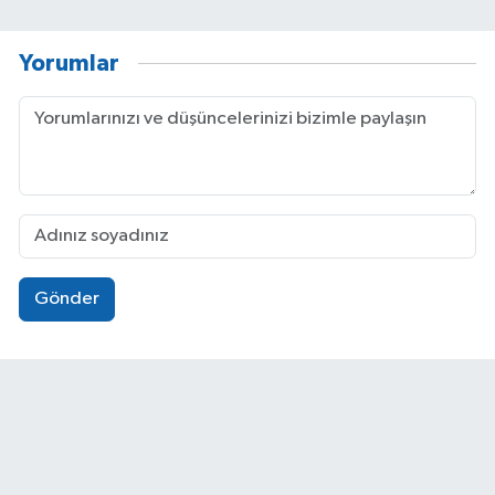
Yorumlar
Gönder