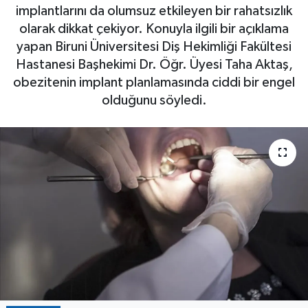
implantlarını da olumsuz etkileyen bir rahatsızlık
olarak dikkat çekiyor. Konuyla ilgili bir açıklama
yapan Biruni Üniversitesi Diş Hekimliği Fakültesi
Hastanesi Başhekimi Dr. Öğr. Üyesi Taha Aktaş,
obezitenin implant planlamasında ciddi bir engel
olduğunu söyledi.