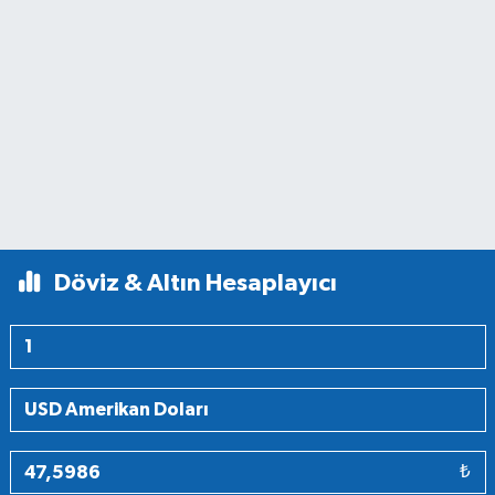
Döviz & Altın Hesaplayıcı
₺