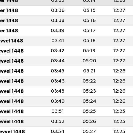
er 1448
03:35
05:14
12:28
er 1448
03:36
05:15
12:27
er 1448
03:38
05:16
12:27
er 1448
03:39
05:17
12:27
evvel 1448
03:41
05:18
12:27
evvel 1448
03:42
05:19
12:27
evvel 1448
03:44
05:20
12:27
evvel 1448
03:45
05:21
12:26
evvel 1448
03:46
05:22
12:26
evvel 1448
03:48
05:23
12:26
evvel 1448
03:49
05:24
12:26
evvel 1448
03:51
05:25
12:25
evvel 1448
03:52
05:26
12:25
levvel 1448
03:54
05:27
12:25