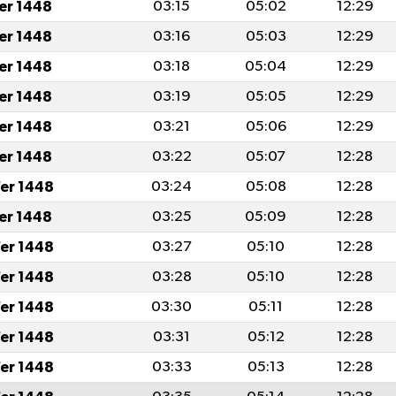
fer 1448
03:15
05:02
12:29
fer 1448
03:16
05:03
12:29
fer 1448
03:18
05:04
12:29
fer 1448
03:19
05:05
12:29
fer 1448
03:21
05:06
12:29
fer 1448
03:22
05:07
12:28
er 1448
03:24
05:08
12:28
fer 1448
03:25
05:09
12:28
er 1448
03:27
05:10
12:28
er 1448
03:28
05:10
12:28
er 1448
03:30
05:11
12:28
er 1448
03:31
05:12
12:28
er 1448
03:33
05:13
12:28