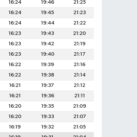
16:24
19:46
21:25
16:24
19:45
21:23
16:24
19:44
21:22
16:23
19:43
21:20
16:23
19:42
21:19
16:23
19:40
21:17
16:22
19:39
21:16
16:22
19:38
21:14
16:21
19:37
21:12
16:21
19:36
21:11
16:20
19:35
21:09
16:20
19:33
21:07
16:19
19:32
21:05