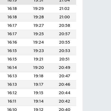
16:19
19:31
21:04
16:18
19:29
21:02
16:18
19:28
21:00
16:17
19:27
20:58
16:17
19:25
20:57
16:16
19:24
20:55
16:15
19:23
20:53
16:15
19:21
20:51
16:14
19:20
20:49
16:13
19:18
20:47
16:13
19:17
20:46
16:12
19:15
20:44
16:11
19:14
20:42
16:10
19:12
20:40