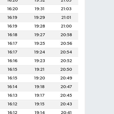
16:20
19:32
21:05
16:20
19:31
21:03
16:19
19:29
21:01
16:19
19:28
21:00
16:18
19:27
20:58
16:17
19:25
20:56
16:17
19:24
20:54
16:16
19:23
20:52
16:15
19:21
20:50
16:15
19:20
20:49
16:14
19:18
20:47
16:13
19:17
20:45
16:12
19:15
20:43
16:12
19:14
20:41