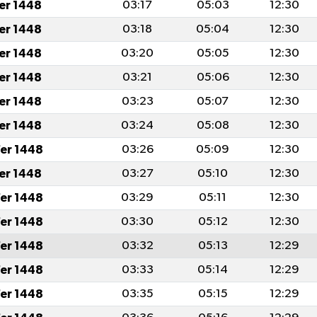
fer 1448
03:17
05:03
12:30
fer 1448
03:18
05:04
12:30
fer 1448
03:20
05:05
12:30
fer 1448
03:21
05:06
12:30
fer 1448
03:23
05:07
12:30
fer 1448
03:24
05:08
12:30
er 1448
03:26
05:09
12:30
fer 1448
03:27
05:10
12:30
er 1448
03:29
05:11
12:30
er 1448
03:30
05:12
12:30
er 1448
03:32
05:13
12:29
er 1448
03:33
05:14
12:29
er 1448
03:35
05:15
12:29