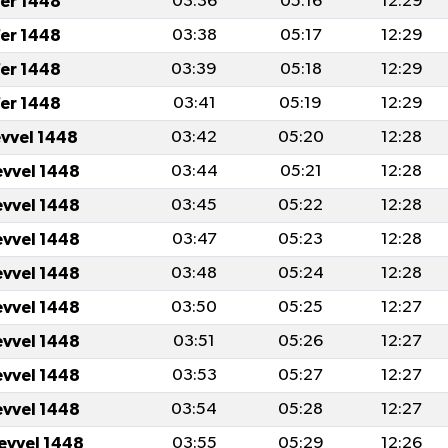
er 1448
03:36
05:16
12:29
er 1448
03:38
05:17
12:29
er 1448
03:39
05:18
12:29
er 1448
03:41
05:19
12:29
evvel 1448
03:42
05:20
12:28
evvel 1448
03:44
05:21
12:28
evvel 1448
03:45
05:22
12:28
evvel 1448
03:47
05:23
12:28
evvel 1448
03:48
05:24
12:28
evvel 1448
03:50
05:25
12:27
evvel 1448
03:51
05:26
12:27
evvel 1448
03:53
05:27
12:27
evvel 1448
03:54
05:28
12:27
levvel 1448
03:55
05:29
12:26