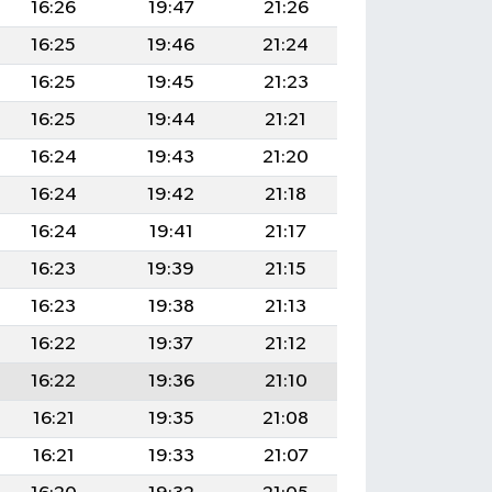
16:26
19:47
21:26
16:25
19:46
21:24
16:25
19:45
21:23
16:25
19:44
21:21
16:24
19:43
21:20
16:24
19:42
21:18
16:24
19:41
21:17
16:23
19:39
21:15
16:23
19:38
21:13
16:22
19:37
21:12
16:22
19:36
21:10
16:21
19:35
21:08
16:21
19:33
21:07