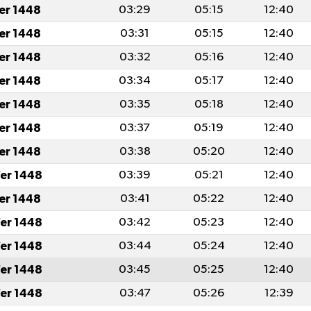
fer 1448
03:29
05:15
12:40
fer 1448
03:31
05:15
12:40
fer 1448
03:32
05:16
12:40
fer 1448
03:34
05:17
12:40
fer 1448
03:35
05:18
12:40
fer 1448
03:37
05:19
12:40
fer 1448
03:38
05:20
12:40
er 1448
03:39
05:21
12:40
fer 1448
03:41
05:22
12:40
er 1448
03:42
05:23
12:40
er 1448
03:44
05:24
12:40
er 1448
03:45
05:25
12:40
er 1448
03:47
05:26
12:39