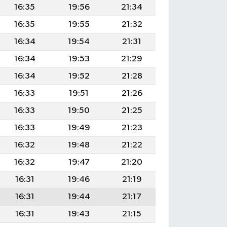
16:35
19:56
21:34
16:35
19:55
21:32
16:34
19:54
21:31
16:34
19:53
21:29
16:34
19:52
21:28
16:33
19:51
21:26
16:33
19:50
21:25
16:33
19:49
21:23
16:32
19:48
21:22
16:32
19:47
21:20
16:31
19:46
21:19
16:31
19:44
21:17
16:31
19:43
21:15