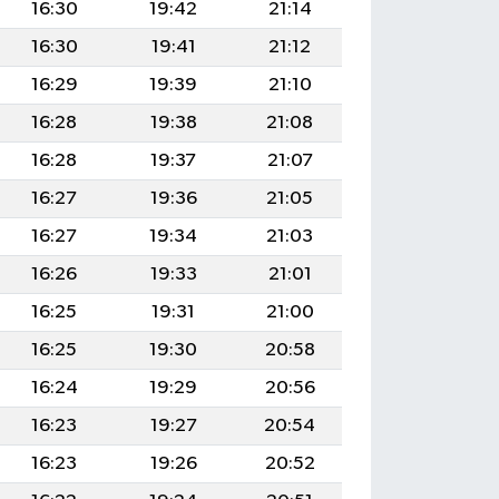
16:30
19:42
21:14
16:30
19:41
21:12
16:29
19:39
21:10
16:28
19:38
21:08
16:28
19:37
21:07
16:27
19:36
21:05
16:27
19:34
21:03
16:26
19:33
21:01
16:25
19:31
21:00
16:25
19:30
20:58
16:24
19:29
20:56
16:23
19:27
20:54
16:23
19:26
20:52