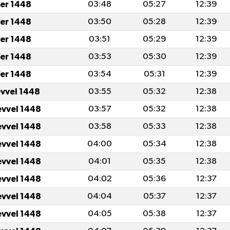
er 1448
03:48
05:27
12:39
er 1448
03:50
05:28
12:39
er 1448
03:51
05:29
12:39
er 1448
03:53
05:30
12:39
er 1448
03:54
05:31
12:39
evvel 1448
03:55
05:32
12:38
evvel 1448
03:57
05:32
12:38
evvel 1448
03:58
05:33
12:38
evvel 1448
04:00
05:34
12:38
evvel 1448
04:01
05:35
12:38
evvel 1448
04:02
05:36
12:37
evvel 1448
04:04
05:37
12:37
evvel 1448
04:05
05:38
12:37