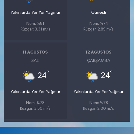
Yakınlarda Yer Yer Yağmur
Güneşli
Nem: %81
Nem: %74
Rüzgar: 3.31 m/s
Rüzgar: 2.89 m/s
11 AĞUSTOS
12 AĞUSTOS
SALI
ÇARŞAMBA
°
°
24
24
Yakınlarda Yer Yer Yağmur
Yakınlarda Yer Yer Yağmur
Nem: %78
Nem: %78
Rüzgar: 3.50 m/s
Rüzgar: 2.00 m/s