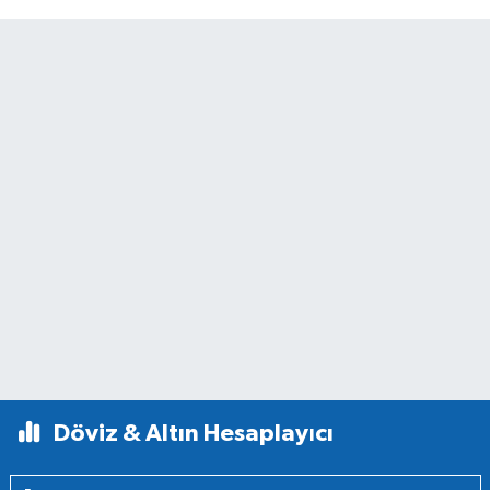
Döviz & Altın Hesaplayıcı