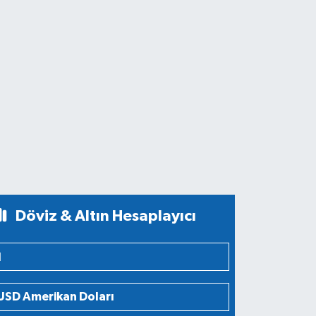
Döviz & Altın Hesaplayıcı