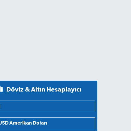
Döviz & Altın Hesaplayıcı