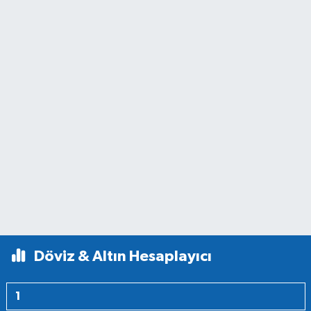
Döviz & Altın Hesaplayıcı