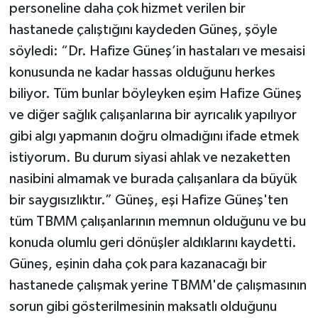
personeline daha çok hizmet verilen bir
hastanede çalıştığını kaydeden Güneş, şöyle
söyledi: “Dr. Hafize Güneş’in hastaları ve mesaisi
konusunda ne kadar hassas olduğunu herkes
biliyor. Tüm bunlar böyleyken eşim Hafize Güneş
ve diğer sağlık çalışanlarına bir ayrıcalık yapılıyor
gibi algı yapmanın doğru olmadığını ifade etmek
istiyorum. Bu durum siyasi ahlak ve nezaketten
nasibini almamak ve burada çalışanlara da büyük
bir saygısızlıktır.” Güneş, eşi Hafize Güneş'ten
tüm TBMM çalışanlarının memnun olduğunu ve bu
konuda olumlu geri dönüşler aldıklarını kaydetti.
Güneş, eşinin daha çok para kazanacağı bir
hastanede çalışmak yerine TBMM'de çalışmasının
sorun gibi gösterilmesinin maksatlı olduğunu