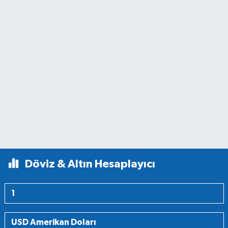
Döviz & Altın Hesaplayıcı