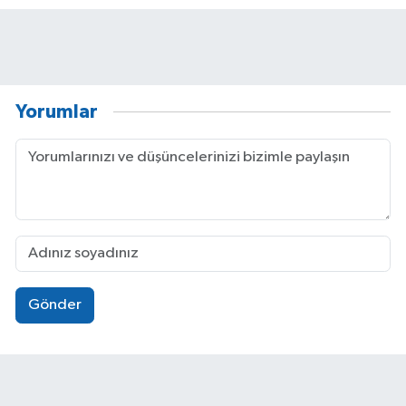
Yorumlar
Gönder