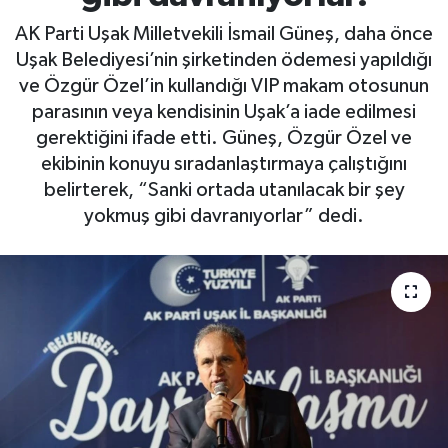
AK Parti Uşak Milletvekili İsmail Güneş, daha önce
Uşak Belediyesi’nin şirketinden ödemesi yapıldığı
ve Özgür Özel’in kullandığı VIP makam otosunun
parasının veya kendisinin Uşak’a iade edilmesi
gerektiğini ifade etti. Güneş, Özgür Özel ve
ekibinin konuyu sıradanlaştırmaya çalıştığını
belirterek, “Sanki ortada utanılacak bir şey
yokmuş gibi davranıyorlar” dedi.