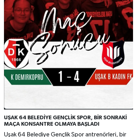
UŞAK 64 BELEDİYE GENÇLİK SPOR, BİR SONRAKİ
MAÇA KONSANTRE OLMAYA BAŞLADI
Uşak 64 Belediye Gençlik Spor antrenörleri, bir