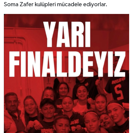
Soma Zafer kulüpleri mücadele ediyorlar.