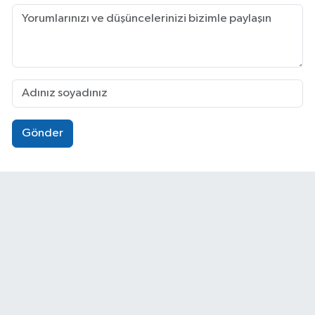
Gönder