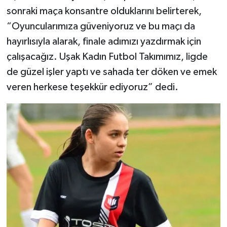
sonraki maça konsantre olduklarını belirterek,
“Oyuncularımıza güveniyoruz ve bu maçı da
hayırlısıyla alarak, finale adımızı yazdırmak için
çalışacağız. Uşak Kadın Futbol Takımımız, ligde
de güzel işler yaptı ve sahada ter döken ve emek
veren herkese teşekkür ediyoruz” dedi.