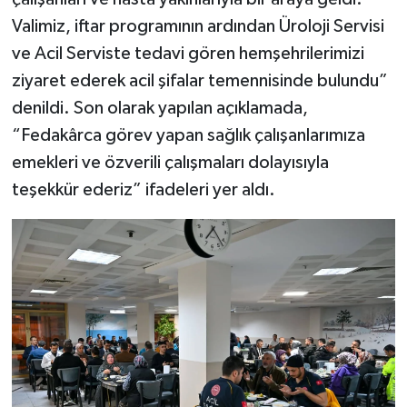
Valimiz, iftar programının ardından Üroloji Servisi
ve Acil Serviste tedavi gören hemşehrilerimizi
ziyaret ederek acil şifalar temennisinde bulundu”
denildi. Son olarak yapılan açıklamada,
“Fedakârca görev yapan sağlık çalışanlarımıza
emekleri ve özverili çalışmaları dolayısıyla
teşekkür ederiz” ifadeleri yer aldı.