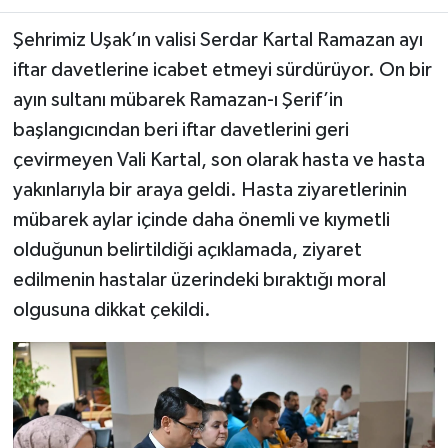
Şehrimiz Uşak’ın valisi Serdar Kartal Ramazan ayı
iftar davetlerine icabet etmeyi sürdürüyor. On bir
ayın sultanı mübarek Ramazan-ı Şerif’in
başlangıcından beri iftar davetlerini geri
çevirmeyen Vali Kartal, son olarak hasta ve hasta
yakınlarıyla bir araya geldi. Hasta ziyaretlerinin
mübarek aylar içinde daha önemli ve kıymetli
olduğunun belirtildiği açıklamada, ziyaret
edilmenin hastalar üzerindeki bıraktığı moral
olgusuna dikkat çekildi.