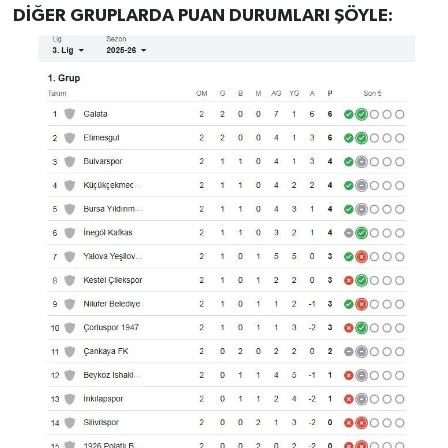
DİĞER GRUPLARDA PUAN DURUMLARI ŞÖYLE: