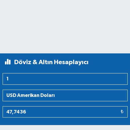
Döviz & Altın Hesaplayıcı
₺