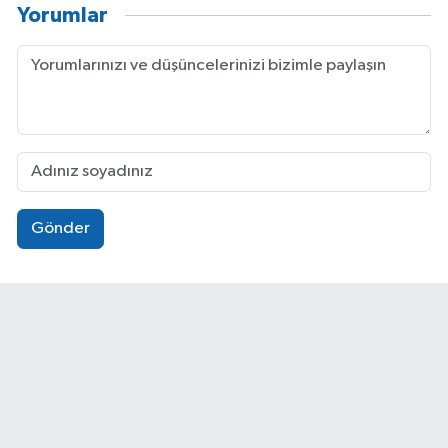
Yorumlar
Gönder