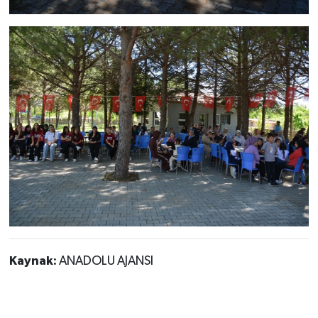
Kaynak:
ANADOLU AJANSI