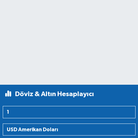
Döviz & Altın Hesaplayıcı