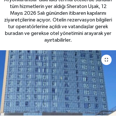
tüm hizmetlerin yer aldığı Sheraton Uşak, 12
Mayıs 2026 Salı gününden itibaren kapılarını
ziyaretçilerine açıyor. Otelin rezervasyon bilgileri
tur operatörlerine açıldı ve vatandaşlar gerek
buradan ve gerekse otel yönetimini arayarak yer
ayırtabilirler.