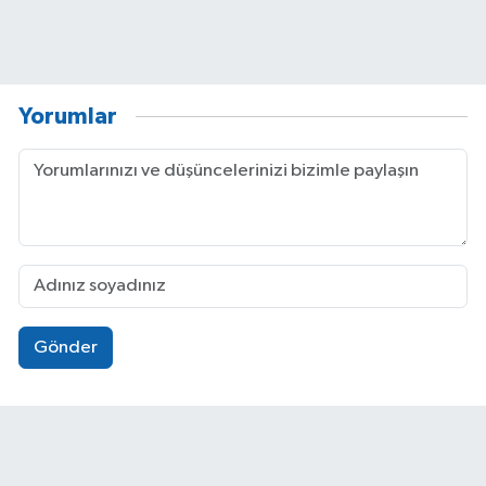
Yorumlar
Gönder