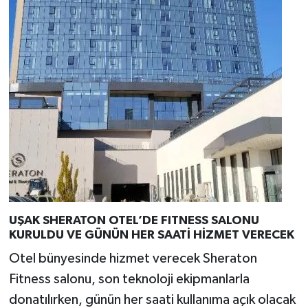
UŞAK SHERATON OTEL’DE FITNESS SALONU
KURULDU VE GÜNÜN HER SAATİ HİZMET VERECEK
Otel bünyesinde hizmet verecek Sheraton
Fitness salonu, son teknoloji ekipmanlarla
donatılırken, günün her saati kullanıma açık olacak