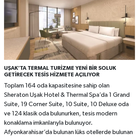
UŞAK’TA TERMAL TURİZME YENİ BİR SOLUK
GETİRECEK TESİS HİZMETE AÇILIYOR
Toplam 164 oda kapasitesine sahip olan
Sheraton Uşak Hotel & Thermal Spa’da 1 Grand
Suite, 19 Corner Suite, 10 Suite, 10 Deluxe oda
ve 124 klasik oda bulunurken, tesis modern
konaklama imkanlarıyla bulunuyor.
Afyonkarahisar’da bulunan lüks otellerde bulunan