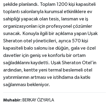
şekilde planlandı. Toplam 1200 kişi kapasiteli
toplantı salonlarıyla kurumsal etkinliklere ev
sahipliği yapacak olan tesis, lansman ve iş
organizasyonları için profesyonel çözümler
sunacak. Konuyla ilgili bir açıklama yapan Uşak
Sheraton otel yöneticileri, ayrıca 570 kişi
kapasiteli balo salonu ise düğün, gala ve özel
davetler için geniş ve konforlu bir ortam
sağladıklarını kaydetti. Uşak Sheraton Otel’in
ardından, kentte yeni termal beslemeli otel
yatırımlarının artması ve istihdama da katkı
sağlanması bekleniyor.
Muhabir:
BERKAY ÖZYAYLA