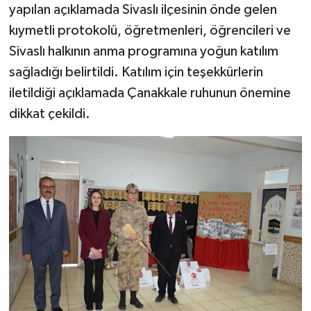
yapılan açıklamada Sivaslı ilçesinin önde gelen
kıymetli protokolü, öğretmenleri, öğrencileri ve
Sivaslı halkının anma programına yoğun katılım
sağladığı belirtildi. Katılım için teşekkürlerin
iletildiği açıklamada Çanakkale ruhunun önemine
dikkat çekildi.