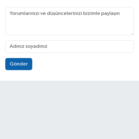
Gönder