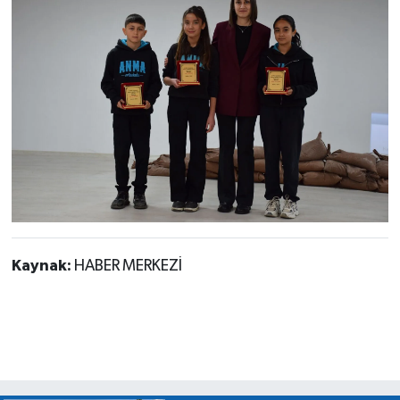
Kaynak:
HABER MERKEZİ