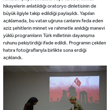
hikayelerin anlatıldığı oratoryo dinletisinin de
büyük ilgiyle takip edildiği paylaşıldı. Yapılan
açıklamada, bu vatan uğruna canlarını feda eden
aziz şehitlerin minnet ve rahmetle anıldığı manevi
yüklü programların Türk milletinin dayanışma
ruhunu pekiştirdiği ifade edildi. Programın çekilen
hatıra fotoğraflarıyla birlikte sona erdiği
açıklandı.