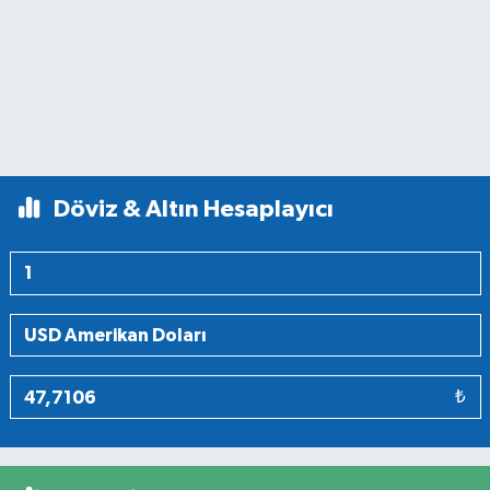
Döviz & Altın Hesaplayıcı
₺