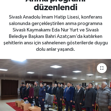
düzenlendi
Sivaslı Anadolu İmam Hatip Lisesi, konferans
salonunda gerçekleştirilen anma programına
Sivaslı Kaymakamı Eda Nur Yurt ve Sivaslı
Belediye Başkanı Bahri Azatçam’da katılırken
şehitlerin anısı için sahnelenen gösterilerde duygu
dolu anlar yaşandı.