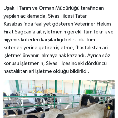
Uşak İl Tarım ve Orman Müdürlüğü tarafından
yapılan açıklamada, Sivaslı ilçesi Tatar
Kasabası’nda faaliyet gösteren Veteriner Hekim
Fırat Sağcan’a ait işletmenin gerekli tüm teknik ve
hijyenik kriterleri karşıladığı belirtildi. Tüm
kriterleri yerine getiren işletme, ‘hastalıktan ari
işletme’ ünvanını almaya hak kazandı. Ayrıca söz
konusu işletmenin, Sivaslı ilçesindeki dördüncü
hastalıktan ari işletme olduğu bildirildi.