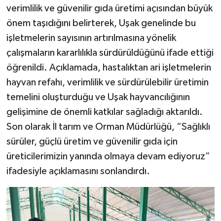
verimlilik ve güvenilir gıda üretimi açısından büyük
önem taşıdığını belirterek, Uşak genelinde bu
işletmelerin sayısının artırılmasına yönelik
çalışmaların kararlılıkla sürdürüldüğünü ifade ettiği
öğrenildi. Açıklamada, hastalıktan ari işletmelerin
hayvan refahı, verimlilik ve sürdürülebilir üretimin
temelini oluşturduğu ve Uşak hayvancılığının
gelişimine de önemli katkılar sağladığı aktarıldı.
Son olarak İl tarım ve Orman Müdürlüğü, “Sağlıklı
sürüler, güçlü üretim ve güvenilir gıda için
üreticilerimizin yanında olmaya devam ediyoruz”
ifadesiyle açıklamasını sonlandırdı.