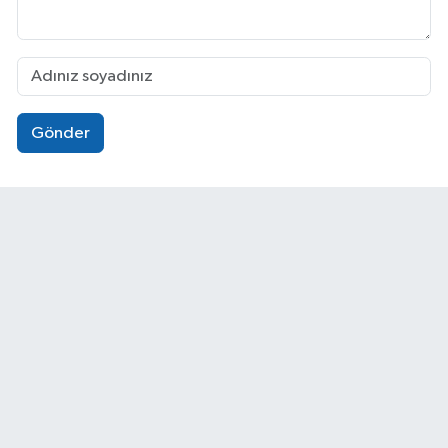
Gönder