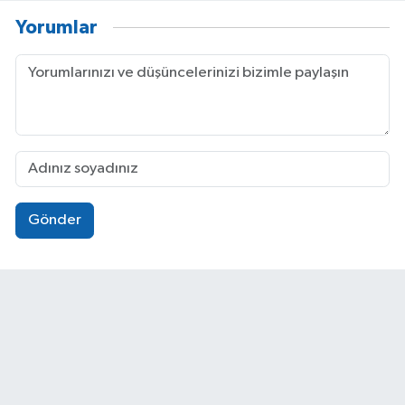
Yorumlar
Gönder