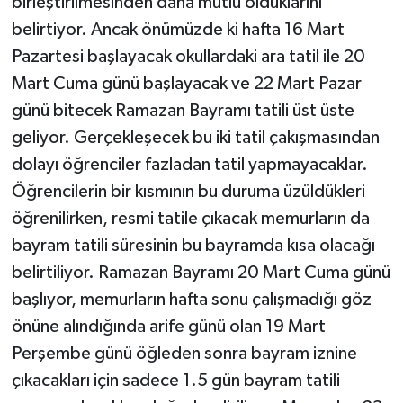
birleştirilmesinden daha mutlu olduklarını
belirtiyor. Ancak önümüzde ki hafta 16 Mart
Pazartesi başlayacak okullardaki ara tatil ile 20
Mart Cuma günü başlayacak ve 22 Mart Pazar
günü bitecek Ramazan Bayramı tatili üst üste
geliyor. Gerçekleşecek bu iki tatil çakışmasından
dolayı öğrenciler fazladan tatil yapmayacaklar.
Öğrencilerin bir kısmının bu duruma üzüldükleri
öğrenilirken, resmi tatile çıkacak memurların da
bayram tatili süresinin bu bayramda kısa olacağı
belirtiliyor. Ramazan Bayramı 20 Mart Cuma günü
başlıyor, memurların hafta sonu çalışmadığı göz
önüne alındığında arife günü olan 19 Mart
Perşembe günü öğleden sonra bayram iznine
çıkacakları için sadece 1.5 gün bayram tatili