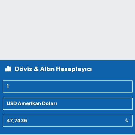
Döviz & Altın Hesaplayıcı
₺