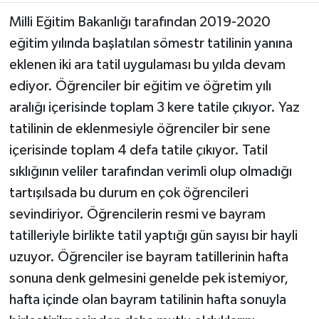
Milli Eğitim Bakanlığı tarafından 2019-2020
eğitim yılında başlatılan sömestr tatilinin yanına
eklenen iki ara tatil uygulaması bu yılda devam
ediyor. Öğrenciler bir eğitim ve öğretim yılı
aralığı içerisinde toplam 3 kere tatile çıkıyor. Yaz
tatilinin de eklenmesiyle öğrenciler bir sene
içerisinde toplam 4 defa tatile çıkıyor. Tatil
sıklığının veliler tarafından verimli olup olmadığı
tartışılsada bu durum en çok öğrencileri
sevindiriyor. Öğrencilerin resmi ve bayram
tatilleriyle birlikte tatil yaptığı gün sayısı bir hayli
uzuyor. Öğrenciler ise bayram tatillerinin hafta
sonuna denk gelmesini genelde pek istemiyor,
hafta içinde olan bayram tatilinin hafta sonuyla