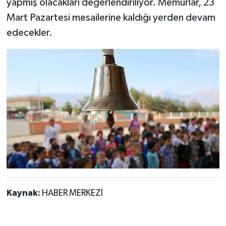
yapmış olacakları değerlendiriliyor. Memurlar, 23
Mart Pazartesi mesailerine kaldığı yerden devam
edecekler.
Kaynak:
HABER MERKEZİ