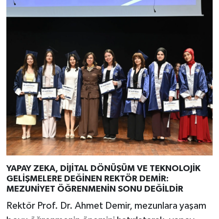
YAPAY ZEKA, DİJİTAL DÖNÜŞÜM VE TEKNOLOJİK
GELİŞMELERE DEĞİNEN REKTÖR DEMİR:
MEZUNİYET ÖĞRENMENİN SONU DEĞİLDİR
Rektör Prof. Dr. Ahmet Demir, mezunlara yaşam