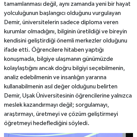
tamamlanması değil, aynı zamanda yeni bir hayat
yolculuğunun başlangıcı olduğunu vurgulayan
Demir, üniversitelerin sadece diploma veren
kurumlar olmadığını, bilginin üretildiği ve bireyin
kendisini geliştirdiği önemli merkezler olduğunu
ifade etti. Öğrencilere hitaben yaptığı
konuşmada, bilgiye ulaşmanın günümüzde
kolaylaştığını ancak doğru bilgiyi seçebilmenin,
analiz edebilmenin ve insanlığın yararına
kullanabilmenin asıl değer olduğunu belirten
Demir, Uşak Üniversitesinin öğrencilerine yalnızca
meslek kazandırmayı değil; sorgulamayı,
araştırmayı, üretmeyi ve çözüm geliştirmeyi
öğretmeyi hedeflediğini söyledi.