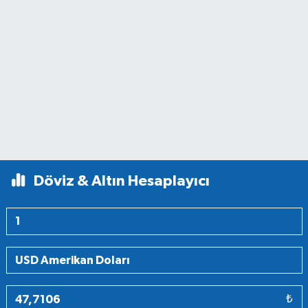
Döviz & Altın Hesaplayıcı
₺