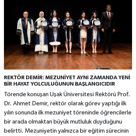
REKTÖR DEMİR: MEZUNİYET AYNI ZAMANDA YENİ
BİR HAYAT YOLCULUĞUNUN BAŞLANGICIDIR
Törende konuşan Uşak Üniversitesi Rektörü Prof.
Dr. Ahmet Demir, rektör olarak görev yaptığı ilk
yılın sonunda ilk mezuniyet töreninde öğrencilerle
bir arada olmaktan büyük mutluluk duyduğunu
belirtti. Mezuniyetin yalnızca bir eğitim sürecinin