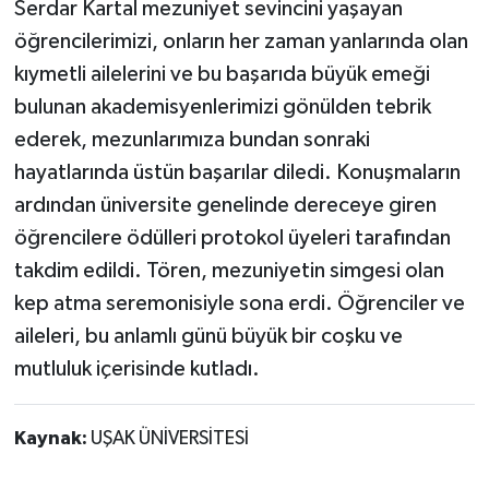
Serdar Kartal mezuniyet sevincini yaşayan
öğrencilerimizi, onların her zaman yanlarında olan
kıymetli ailelerini ve bu başarıda büyük emeği
bulunan akademisyenlerimizi gönülden tebrik
ederek, mezunlarımıza bundan sonraki
hayatlarında üstün başarılar diledi. Konuşmaların
ardından üniversite genelinde dereceye giren
öğrencilere ödülleri protokol üyeleri tarafından
takdim edildi. Tören, mezuniyetin simgesi olan
kep atma seremonisiyle sona erdi. Öğrenciler ve
aileleri, bu anlamlı günü büyük bir coşku ve
mutluluk içerisinde kutladı.
Kaynak:
UŞAK ÜNİVERSİTESİ