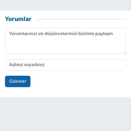
Yorumlar
Gönder