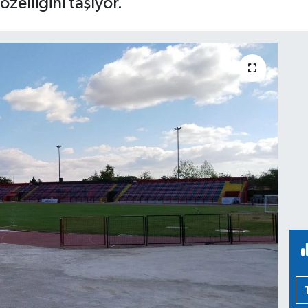
özelliğini taşıyor.