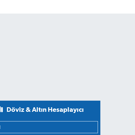
Döviz & Altın Hesaplayıcı