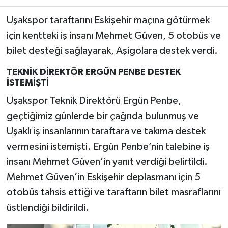
Uşakspor taraftarını Eskişehir maçına götürmek
için kentteki iş insanı Mehmet Güven, 5 otobüs ve
bilet desteği sağlayarak, Aşigolara destek verdi.
TEKNİK DİREKTÖR ERGÜN PENBE DESTEK
İSTEMİŞTİ
Uşakspor Teknik Direktörü Ergün Penbe,
geçtiğimiz günlerde bir çağrıda bulunmuş ve
Uşaklı iş insanlarının taraftara ve takıma destek
vermesini istemişti. Ergün Penbe’nin talebine iş
insanı Mehmet Güven’in yanıt verdiği belirtildi.
Mehmet Güven’in Eskişehir deplasmanı için 5
otobüs tahsis ettiği ve taraftarın bilet masraflarını
üstlendiği bildirildi.