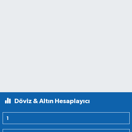
Döviz & Altın Hesaplayıcı