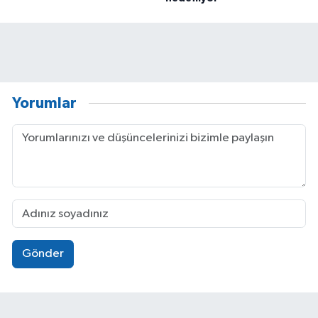
Yorumlar
Gönder