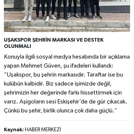
UŞAKSPOR ŞEHRİN MARKASI VE DESTEK
OLUNMALI
Konuyla ilgili sosyal medya hesabında bir açıklama
yapan Mehmet Güven, şu ifadeleri kullandı:
“Uşakspor, bu şehrin markasıdır. Taraftar ise bu
kulübün kalbidir. Biz sadece işimizde değil,
şehrimizin her değerinde farkı hissettirmek için
varız. Aşigoların sesi Eskişehir’de de gür çıkacak.
Çünkü bu şehir, birlik olunca çok daha güçlü.”
Kaynak:
HABER MERKEZİ