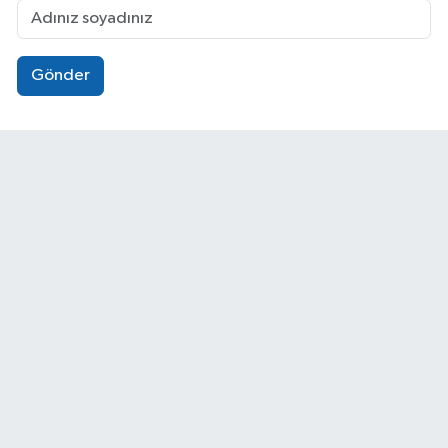
Gönder