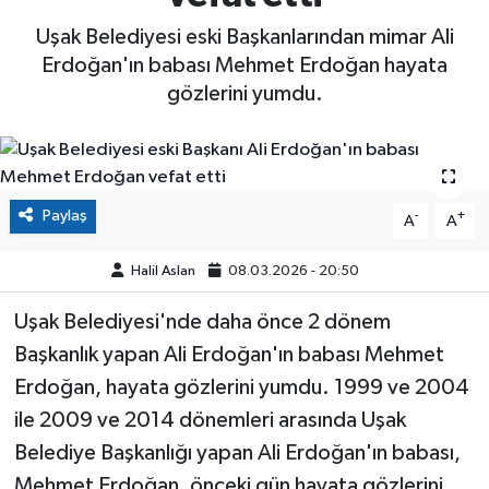
Uşak Belediyesi eski Başkanlarından mimar Ali
Erdoğan'ın babası Mehmet Erdoğan hayata
gözlerini yumdu.
Paylaş
-
+
A
A
Halil Aslan
08.03.2026 - 20:50
Uşak Belediyesi'nde daha önce 2 dönem
Başkanlık yapan Ali Erdoğan'ın babası Mehmet
Erdoğan, hayata gözlerini yumdu. 1999 ve 2004
ile 2009 ve 2014 dönemleri arasında Uşak
Belediye Başkanlığı yapan Ali Erdoğan'ın babası,
Mehmet Erdoğan, önceki gün hayata gözlerini