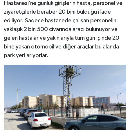
Hastanesi’ne günlük girişlerin hasta, personel ve
ziyaretçilerle beraber 20 bini bulduğu ifade
ediliyor. Sadece hastanede çalışan personelin
yaklaşık 2 bin 500 civarında aracı bulunuyor ve
gelen hastalar ve yakınlarıyla tüm gün içinde 20
bine yakan otomobil ve diğer araçlar bu alanda
park yeri arıyorlar.