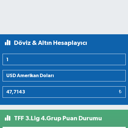
Döviz & Altın Hesaplayıcı
₺
TFF 3.Lig 4.Grup Puan Durumu