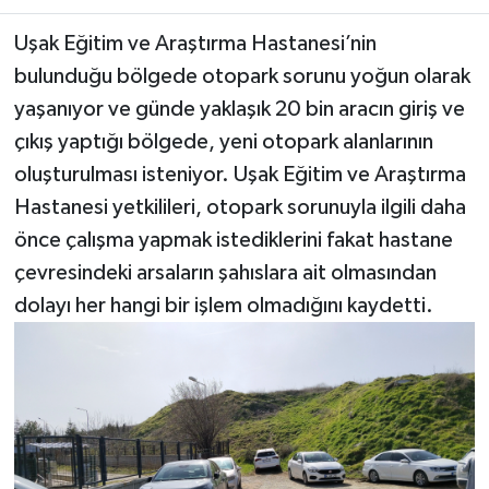
Uşak Eğitim ve Araştırma Hastanesi’nin
bulunduğu bölgede otopark sorunu yoğun olarak
yaşanıyor ve günde yaklaşık 20 bin aracın giriş ve
çıkış yaptığı bölgede, yeni otopark alanlarının
oluşturulması isteniyor. Uşak Eğitim ve Araştırma
Hastanesi yetkilileri, otopark sorunuyla ilgili daha
önce çalışma yapmak istediklerini fakat hastane
çevresindeki arsaların şahıslara ait olmasından
dolayı her hangi bir işlem olmadığını kaydetti.