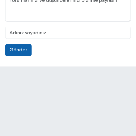
Gönder