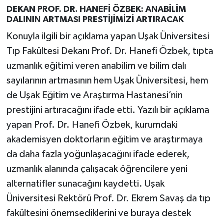
DEKAN PROF. DR. HANEFİ ÖZBEK: ANABİLİM
DALININ ARTMASI PRESTİJİMİZİ ARTIRACAK
Konuyla ilgili bir açıklama yapan Uşak Üniversitesi
Tıp Fakültesi Dekanı Prof. Dr. Hanefi Özbek, tıpta
uzmanlık eğitimi veren anabilim ve bilim dalı
sayılarının artmasının hem Uşak Üniversitesi, hem
de Uşak Eğitim ve Araştırma Hastanesi’nin
prestijini artıracağını ifade etti. Yazılı bir açıklama
yapan Prof. Dr. Hanefi Özbek, kurumdaki
akademisyen doktorların eğitim ve araştırmaya
da daha fazla yoğunlaşacağını ifade ederek,
uzmanlık alanında çalışacak öğrencilere yeni
alternatifler sunacağını kaydetti. Uşak
Üniversitesi Rektörü Prof. Dr. Ekrem Savaş da tıp
fakültesini önemsediklerini ve buraya destek