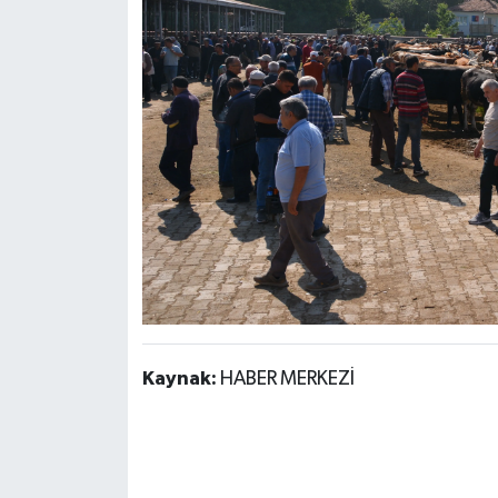
Kaynak:
HABER MERKEZİ