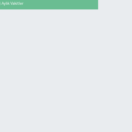
Aylık Vakitler