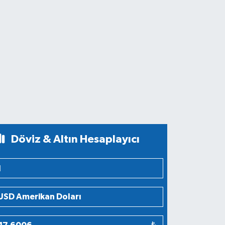
Döviz & Altın Hesaplayıcı