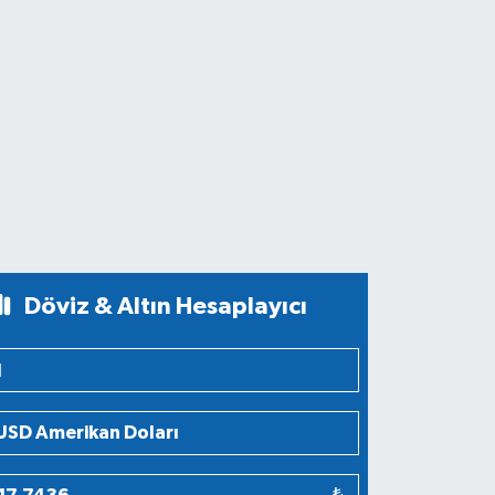
Döviz & Altın Hesaplayıcı