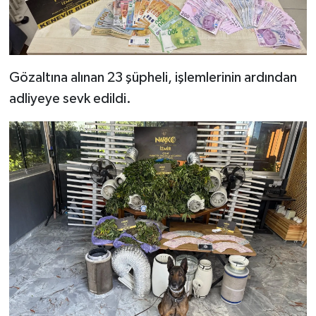
Gözaltına alınan 23 şüpheli, işlemlerinin ardından
adliyeye sevk edildi.