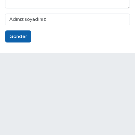
Gönder