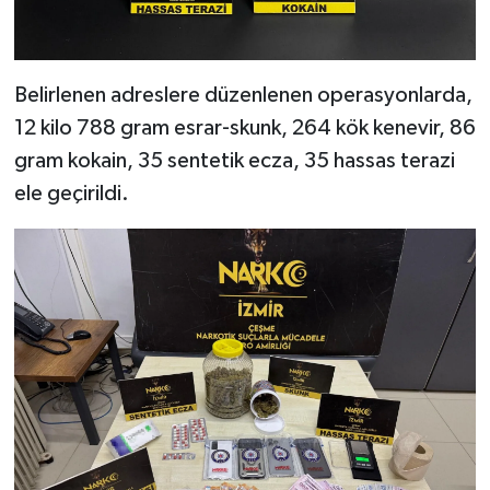
Belirlenen adreslere düzenlenen operasyonlarda,
12 kilo 788 gram esrar-skunk, 264 kök kenevir, 86
gram kokain, 35 sentetik ecza, 35 hassas terazi
ele geçirildi.