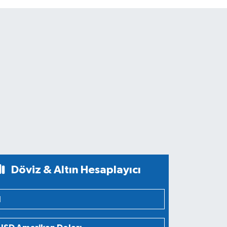
Döviz & Altın Hesaplayıcı