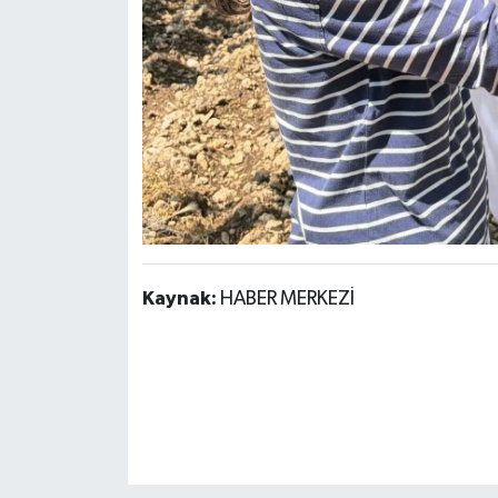
Kaynak:
HABER MERKEZİ