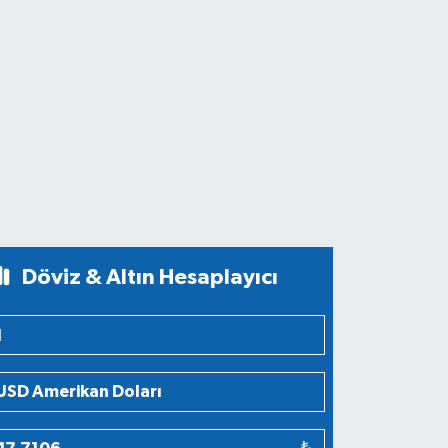
Döviz & Altın Hesaplayıcı