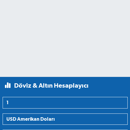
Döviz & Altın Hesaplayıcı