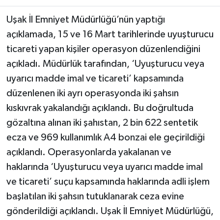
Uşak İl Emniyet Müdürlüğü’nün yaptığı
açıklamada, 15 ve 16 Mart tarihlerinde uyuşturucu
ticareti yapan kişiler operasyon düzenlendiğini
açıkladı. Müdürlük tarafından, ‘Uyuşturucu veya
uyarıcı madde imal ve ticareti’ kapsamında
düzenlenen iki ayrı operasyonda iki şahsın
kıskıvrak yakalandığı açıklandı. Bu doğrultuda
gözaltına alınan iki şahıstan, 2 bin 622 sentetik
ecza ve 969 kullanımlık A4 bonzai ele geçirildiği
açıklandı. Operasyonlarda yakalanan ve
haklarında ‘Uyuşturucu veya uyarıcı madde imal
ve ticareti’ suçu kapsamında haklarında adli işlem
başlatılan iki şahsın tutuklanarak ceza evine
gönderildiği açıklandı. Uşak İl Emniyet Müdürlüğü,