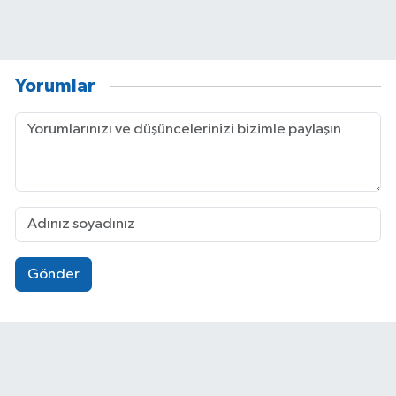
Yorumlar
Gönder