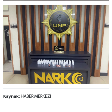
Kaynak:
HABER MERKEZİ