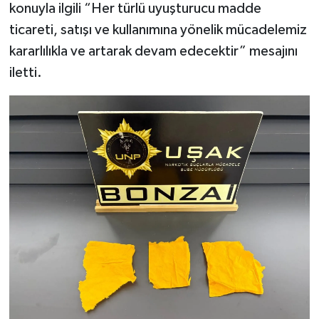
konuyla ilgili “Her türlü uyuşturucu madde
ticareti, satışı ve kullanımına yönelik mücadelemiz
kararlılıkla ve artarak devam edecektir” mesajını
iletti.